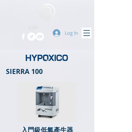
Log In
SIERRA 100
入門級低氧產生器